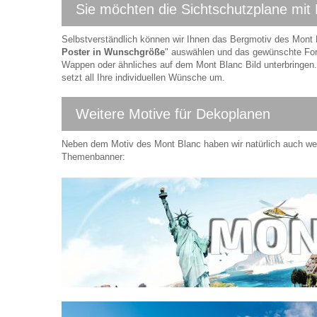
Sie möchten die Sichtschutzplane mit
Selbstverständlich können wir Ihnen das Bergmotiv des Mont
Poster in Wunschgröße
" auswählen und das gewünschte Form
Wappen oder ähnliches auf dem Mont Blanc Bild unterbringen.
setzt all Ihre individuellen Wünsche um.
Weitere Motive für Dekoplanen
Neben dem Motiv des Mont Blanc haben wir natürlich auch weit
Themenbanner: