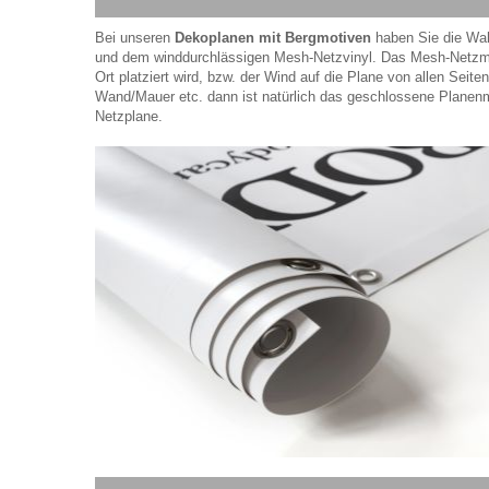
Bei unseren
Dekoplanen mit Bergmotiven
haben Sie die Wa
und dem winddurchlässigen Mesh-Netzvinyl. Das Mesh-Netzma
Ort platziert wird, bzw. der Wind auf die Plane von allen Seit
Wand/Mauer etc. dann ist natürlich das geschlossene Planenmat
Netzplane.