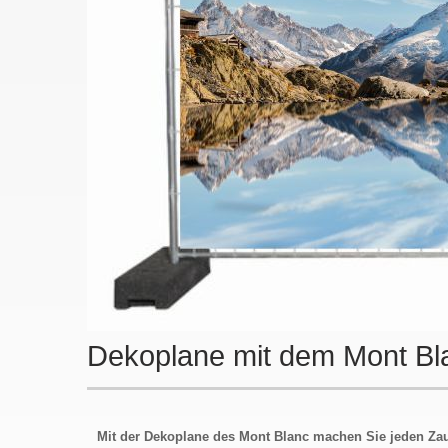
Dekoplane mit dem Mont Bl
Mit der Dekoplane des Mont Blanc machen Sie jeden Za