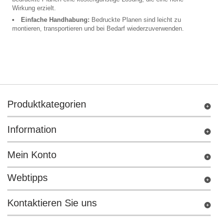
Wirkung erzielt.
Einfache Handhabung:
Bedruckte Planen sind leicht zu
montieren, transportieren und bei Bedarf wiederzuverwenden.
Produktkategorien
Information
Mein Konto
Webtipps
Kontaktieren Sie uns