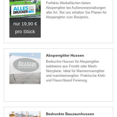
Perfekte Werbeflächen bieten
Absperrgitter bei Außenveranstaltungen
aller Art. Bei uns erhalten Sie Planen für
Absperrgitter zum Bestpreis.
nur 19,90 €
pro Stück
Absperrgitter Hussen
Bedruckte Hussen für Absperrgitter
wahlweise aus Frontlit oder Mesh-
Netzplane. Ideal für Mannesmanngitter
und mannheimergitter. Praktische Klett-
und Flauschband Fixierung.
Bedruckte Bauzaunhussen