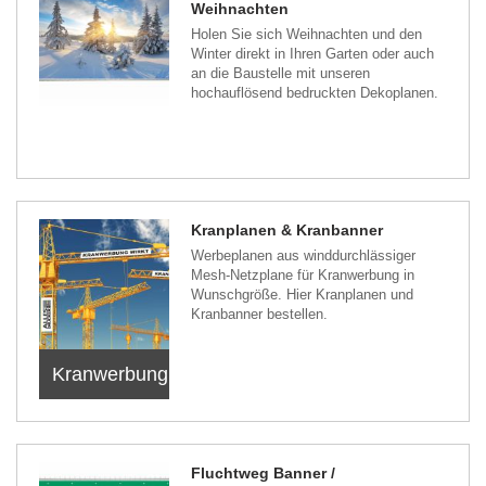
Weihnachten
Holen Sie sich Weihnachten und den
Winter direkt in Ihren Garten oder auch
an die Baustelle mit unseren
hochauflösend bedruckten Dekoplanen.
Kranplanen & Kranbanner
Werbeplanen aus winddurchlässiger
Mesh-Netzplane für Kranwerbung in
Wunschgröße. Hier Kranplanen und
Kranbanner bestellen.
Kranwerbung
Fluchtweg Banner /