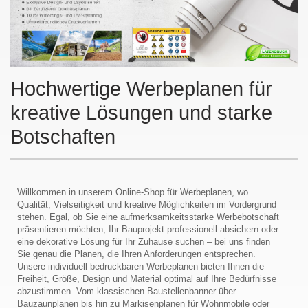
Hochwertige Werbeplanen für
kreative Lösungen und starke
Botschaften
Willkommen in unserem Online-Shop für Werbeplanen, wo
Qualität, Vielseitigkeit und kreative Möglichkeiten im Vordergrund
stehen. Egal, ob Sie eine aufmerksamkeitsstarke Werbebotschaft
präsentieren möchten, Ihr Bauprojekt professionell absichern oder
eine dekorative Lösung für Ihr Zuhause suchen – bei uns finden
Sie genau die Planen, die Ihren Anforderungen entsprechen.
Unsere individuell bedruckbaren Werbeplanen bieten Ihnen die
Freiheit, Größe, Design und Material optimal auf Ihre Bedürfnisse
abzustimmen. Vom klassischen Baustellenbanner über
Bauzaunplanen bis hin zu Markisenplanen für Wohnmobile oder