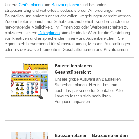
Unsere
Gerüstplanen
und
Bauzaunplanen
sind besonders
strapazierfähig und wetterfest, sodass sie den Anforderungen von
Baustellen und anderen anspruchsvollen Umgebungen gerecht werden.
Zudem bieten sie nicht nur Schutz und Sicherheit, sondern auch eine
hervorragende Möglichkeit, Ihr Firmenlogo oder Werbebotschaften zu
platzieren. Unsere
Dekoplanen
sind die ideale Wahl für die Gestaltung
von kreativen und ansprechenden Innen- und Außenbereichen. Sie
eignen sich hervorragend für Veranstaltungen, Messen, Ausstellungen
oder als dekorative Elemente in Geschäftsräumen und Privaträumen.
Baustellenplanen
Gesamtübersicht
Unsere große Auswahl an Baustellen
Sicherheitsplanen. Hier ist bestimmt
auch das passende für Sie dabei. Alle
Layouts lassen sich nach Ihren
Vorgaben anpassen.
Bauzaunplanen - Bauzaunblenden