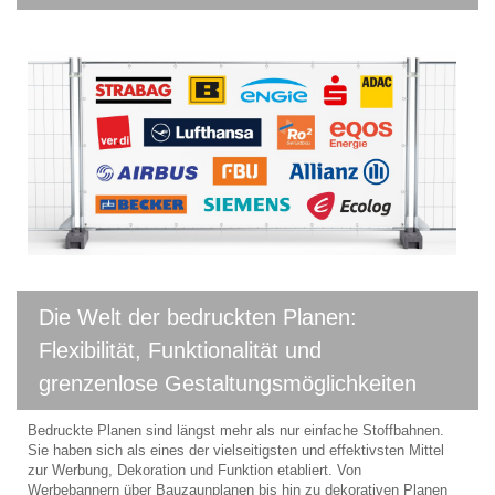
Die Welt der bedruckten Planen:
Flexibilität, Funktionalität und
grenzenlose Gestaltungsmöglichkeiten
Bedruckte Planen sind längst mehr als nur einfache Stoffbahnen.
Sie haben sich als eines der vielseitigsten und effektivsten Mittel
zur Werbung, Dekoration und Funktion etabliert. Von
Werbebannern über Bauzaunplanen bis hin zu dekorativen Planen