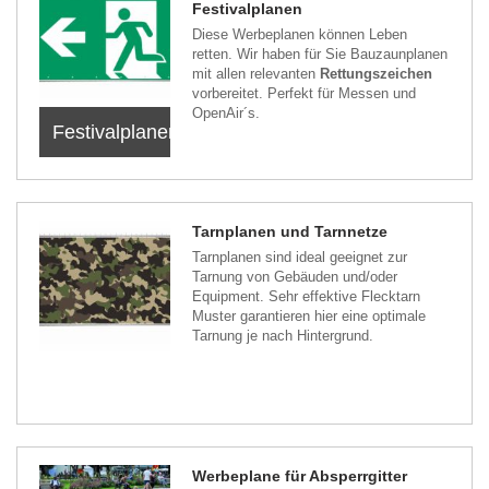
Festivalplanen
Diese Werbeplanen können Leben
retten. Wir haben für Sie Bauzaunplanen
mit allen relevanten
Rettungszeichen
vorbereitet. Perfekt für Messen und
OpenAir´s.
Festivalplanen
Tarnplanen und Tarnnetze
Tarnplanen sind ideal geeignet zur
Tarnung von Gebäuden und/oder
Equipment. Sehr effektive Flecktarn
Muster garantieren hier eine optimale
Tarnung je nach Hintergrund.
Werbeplane für Absperrgitter