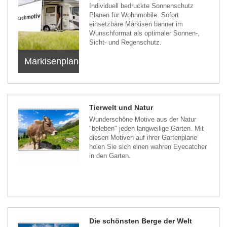
Individuell bedruckte Sonnenschutz
Planen für Wohnmobile. Sofort
einsetzbare Markisen banner im
Wunschformat als optimaler Sonnen-,
Sicht- und Regenschutz.
Markisenplanen
Tierwelt und Natur
Wunderschöne Motive aus der Natur
"beleben" jeden langweilige Garten. Mit
diesen Motiven auf ihrer Gartenplane
holen Sie sich einen wahren Eyecatcher
in den Garten.
Die schönsten Berge der Welt