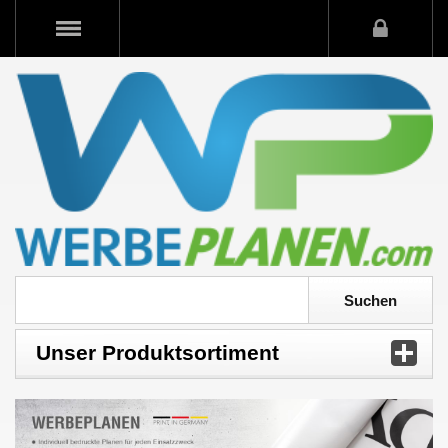
Unser Produktsortiment