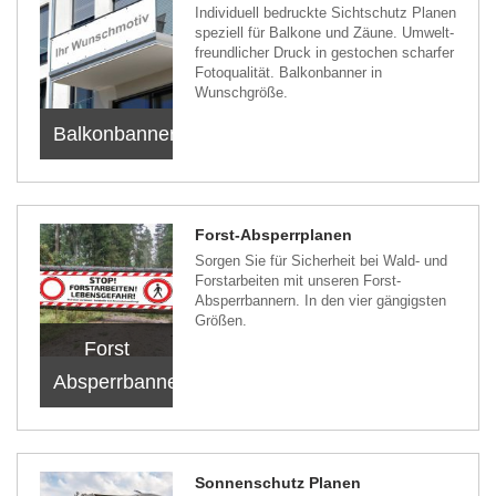
Individuell bedruckte Sichtschutz Planen
speziell für Balkone und Zäune. Umwelt-
freundlicher Druck in gestochen scharfer
Fotoqualität. Balkonbanner in
Wunschgröße.
Balkonbanner
Forst-Absperrplanen
Sorgen Sie für Sicherheit bei Wald- und
Forstarbeiten mit unseren Forst-
Absperrbannern. In den vier gängigsten
Größen.
Forst
Absperrbanner
Sonnenschutz Planen