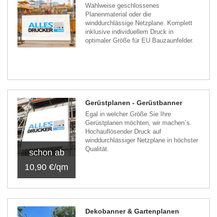
Wahlweise geschlossenes
Planenmaterial oder die
winddurchlässige Netzplane. Komplett
inklusive individuellem Druck in
optimaler Größe für EU Bauzaunfelder.
Gerüstplanen - Gerüstbanner
Egal in welcher Größe Sie Ihre
Gerüstplanen möchten, wir machen´s.
Hochauflösender Druck auf
winddurchlässiger Netzplane in höchster
Qualität.
schon ab
10,90 €/qm
Dekobanner & Gartenplanen