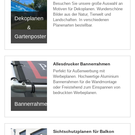
Besuchen Sie unsere große Auswahl an
Motiven für Dekoplanen. Wunderschöne
Bilder aus der Natur, Tierwelt und
Dekoplanen
Landschaften. In verschiedenen
Planenarten bestellbar.
&
Gartenposter
Allesdrucker Bannerrahmen
Perfekt für Außenwerbung mit
Werbeplanen. Hochwertige Aluminium
Bannerrahmen für die Wandmontage
oder Freistehend zum Einspannen von
bedruckten Werbeplanen.
Bannerrahmen
Sichtschutzplanen für Balkon