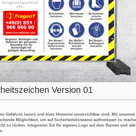
heitszeichen Version 01
, wo Gefahren lauern und klare Hinweise unverzichtbar sind. Mit unserem
prechende Möglichkeit, um auf Sicherheitshinweise aufmerksam zu mache
cht zu rücken. Integrieren Sie Ihr eigenes Logo auf dem Banner und stä
n.