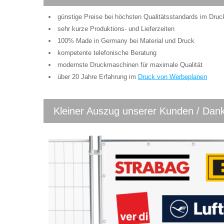
günstige Preise bei höchsten Qualitätsstandards im Druc
sehr kurze Produktions- und Lieferzeiten
100% Made in Germany bei Material und Druck
kompetente telefonische Beratung
modernste Druckmaschinen für maximale Qualität
über 20 Jahre Erfahrung im
Druck von Werbeplanen
Kleiner Auszug unserer Kunden / Dank