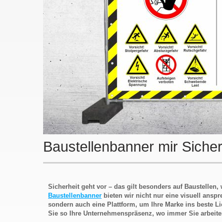
Baustellenbanner mir Sicher
Sicherheit geht vor – das gilt besonders auf Baustellen
Baustellenbanner
bieten wir nicht nur eine visuell ans
sondern auch eine Plattform, um Ihre Marke ins beste Li
Sie so Ihre Unternehmenspräsenz, wo immer Sie arbeite